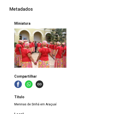
Metadados
Miniatura
Compartilhar
Título
Meninas de Sinhá em Araçuaí