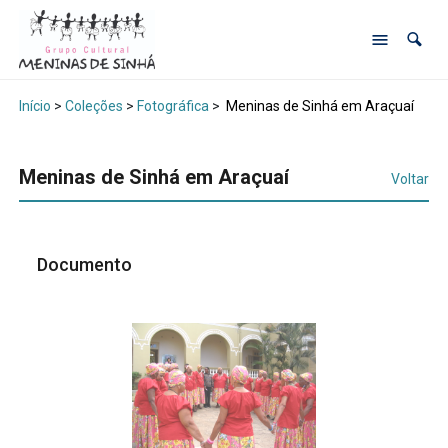
Início
>
Coleções
>
Fotográfica
>
Meninas de Sinhá em Araçuaí
Meninas de Sinhá em Araçuaí
Voltar
Documento