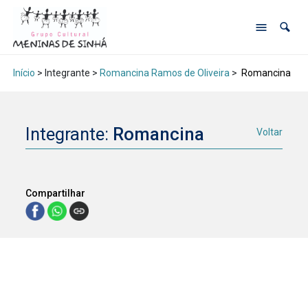
Início
> Integrante >
Romancina Ramos de Oliveira
>
Romancina
Integrante:
Romancina
Voltar
Compartilhar