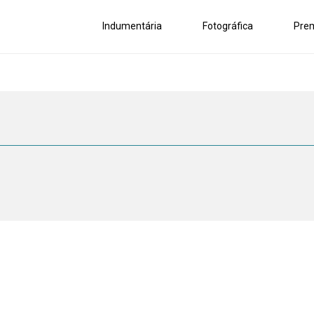
Indumentária
Fotográfica
Pre