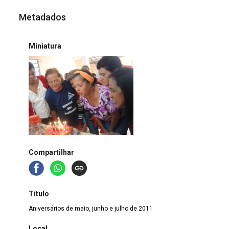
Metadados
Miniatura
Compartilhar
Título
Aniversários de maio, junho e julho de 2011
Local