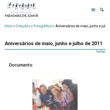
Início
>
Coleções
>
Fotográfica
>
Aniversários de maio, junho e julho
Aniversários de maio, junho e julho de 2011
Voltar
Documento