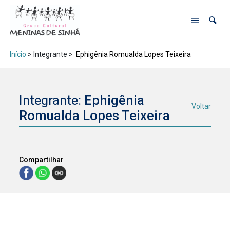
Início
> Integrante >
Ephigênia Romualda Lopes Teixeira
Integrante:
Ephigênia
Voltar
Romualda Lopes Teixeira
Compartilhar