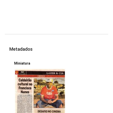
Metadados
Miniatura