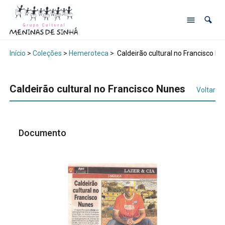
Início
>
Coleções
>
Hemeroteca
>
Caldeirão cultural no Francisco N
Caldeirão cultural no Francisco Nunes
Voltar
Documento