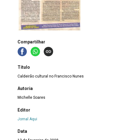
Compartilhar
Título
Caldeirão cultural no Francisco Nunes
Autoria
Michelle Soares
Editor
Jornal Aqui
Data