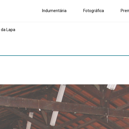
Indumentária
Fotográfica
Pre
 da Lapa