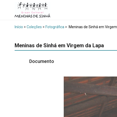
Início
>
Coleções
>
Fotográfica
>
Meninas de Sinhá em Virgem
Meninas de Sinhá em Virgem da Lapa
Documento