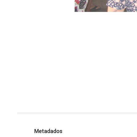
Metadados