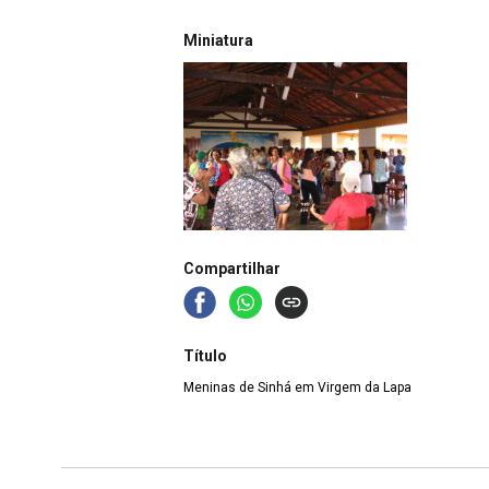
Miniatura
Compartilhar
Título
Meninas de Sinhá em Virgem da Lapa