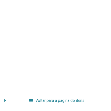
a
Voltar para a página de itens