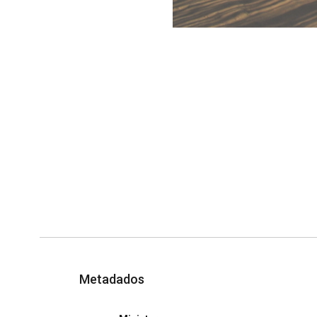
Metadados