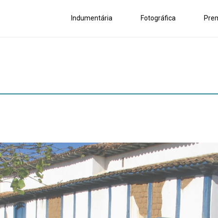
Indumentária
Fotográfica
Pre