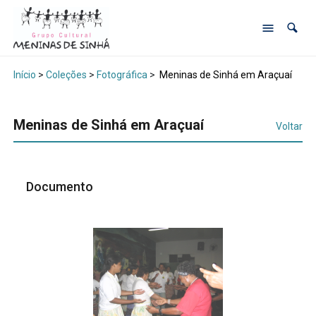
Início
>
Coleções
>
Fotográfica
>
Meninas de Sinhá em Araçuaí
Meninas de Sinhá em Araçuaí
Voltar
Documento