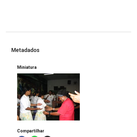
Metadados
Miniatura
Compartilhar