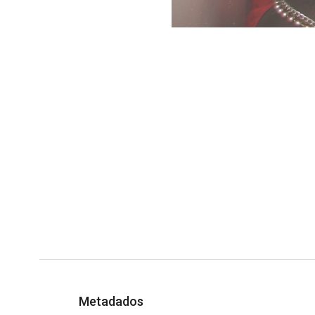
Metadados