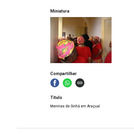
Miniatura
Compartilhar
Título
Meninas de Sinhá em Araçuaí