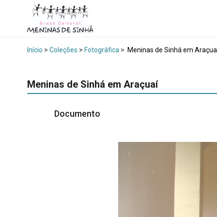
Início
>
Coleções
>
Fotográfica
>
Meninas de Sinhá em Araçua
Meninas de Sinhá em Araçuaí
Documento