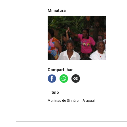
Miniatura
Compartilhar
Título
Meninas de Sinhá em Araçuaí