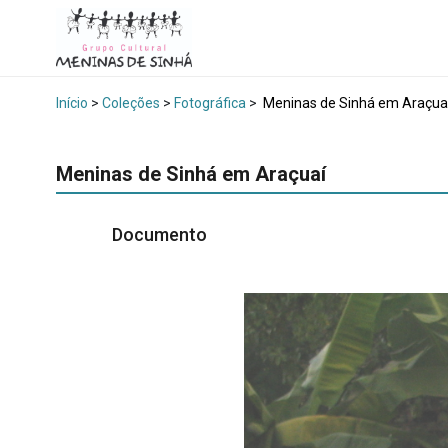
Início
>
Coleções
>
Fotográfica
>
Meninas de Sinhá em Araçua
Meninas de Sinhá em Araçuaí
Documento