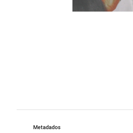
Metadados