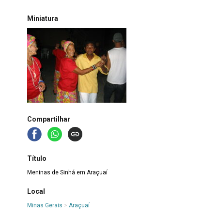
Miniatura
Compartilhar
Título
Meninas de Sinhá em Araçuaí
Local
Minas Gerais
>
Araçuaí