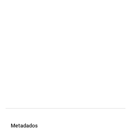
Metadados