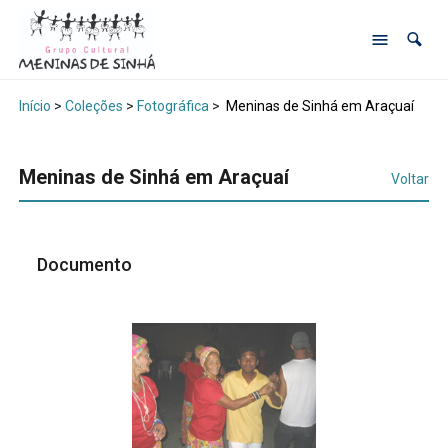
Início
>
Coleções
>
Fotográfica
>
Meninas de Sinhá em Araçuaí
Meninas de Sinhá em Araçuaí
Voltar
Documento