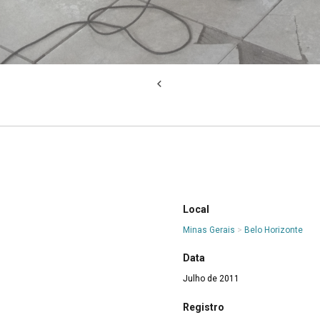
Local
Minas Gerais
>
Belo Horizonte
Data
Julho de 2011
Registro