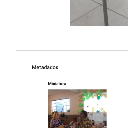
Metadados
Miniatura