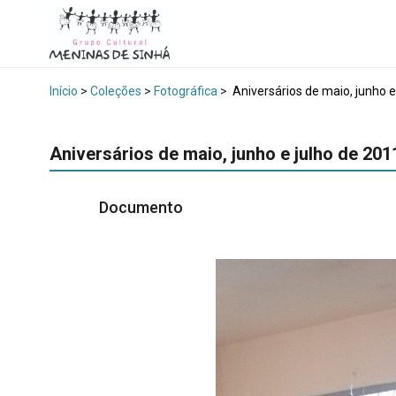
Início
>
Coleções
>
Fotográfica
>
Aniversários de maio, junho e
Aniversários de maio, junho e julho de 201
Documento