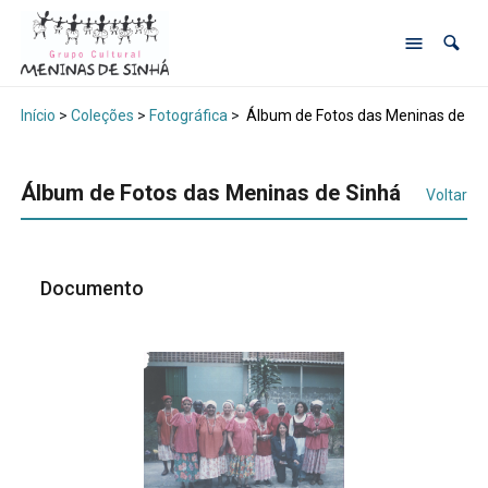
Início
>
Coleções
>
Fotográfica
>
Álbum de Fotos das Meninas de Si
Álbum de Fotos das Meninas de Sinhá
Voltar
Documento