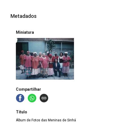
Metadados
Miniatura
Compartilhar
Título
Álbum de Fotos das Meninas de Sinhá