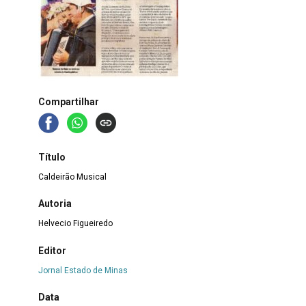
Compartilhar
Título
Caldeirão Musical
Autoria
Helvecio Figueiredo
Editor
Jornal Estado de Minas
Data