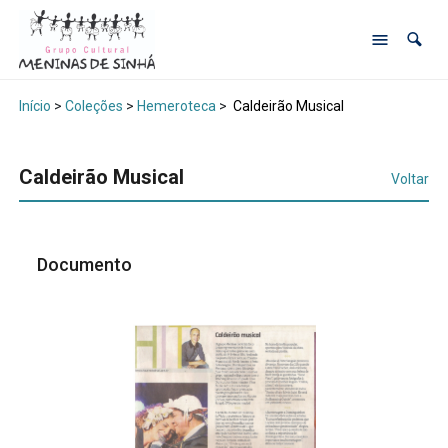
Início
>
Coleções
>
Hemeroteca
>
Caldeirão Musical
Caldeirão Musical
Voltar
Documento