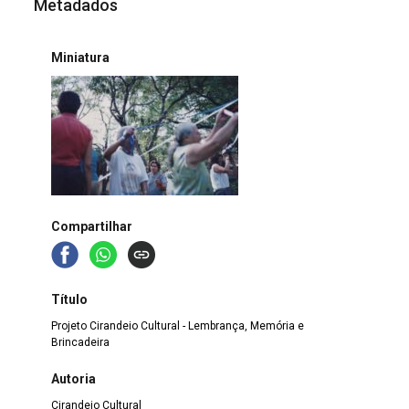
Metadados
Miniatura
Compartilhar
Título
Projeto Cirandeio Cultural - Lembrança, Memória e
Brincadeira
Autoria
Cirandeio Cultural