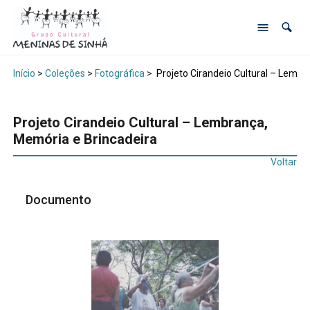
Início
>
Coleções
>
Fotográfica
>
Projeto Cirandeio Cultural – Lembr
Projeto Cirandeio Cultural – Lembrança,
Memória e Brincadeira
Voltar
Documento