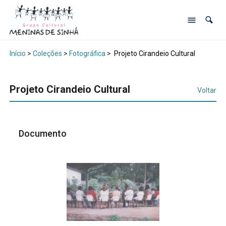
Início
>
Coleções
>
Fotográfica
>
Projeto Cirandeio Cultural
Projeto Cirandeio Cultural
Voltar
Documento