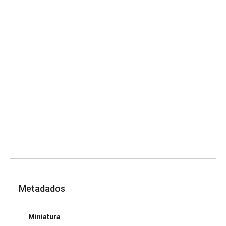
Metadados
Miniatura