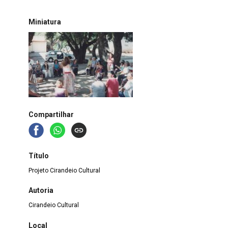
Miniatura
Compartilhar
Título
Projeto Cirandeio Cultural
Autoria
Cirandeio Cultural
Local