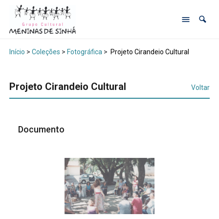
Início
>
Coleções
>
Fotográfica
>
Projeto Cirandeio Cultural
Projeto Cirandeio Cultural
Voltar
Documento