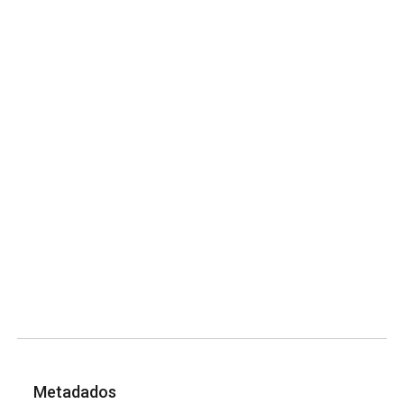
Metadados