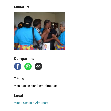
Miniatura
Compartilhar
Título
Meninas de Sinhá em Almenara
Local
Minas Gerais
>
Almenara