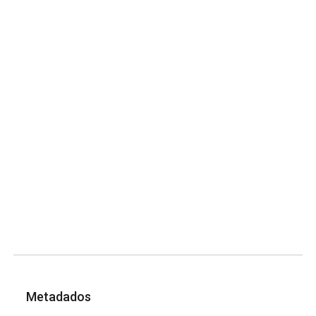
Metadados