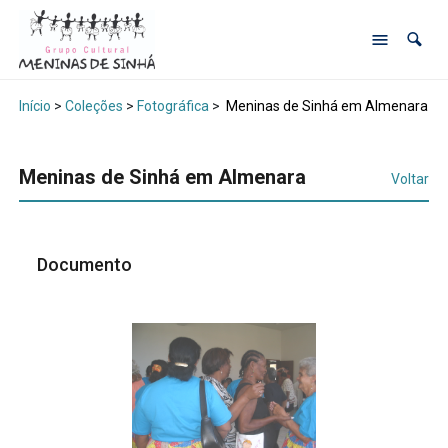
Início
>
Coleções
>
Fotográfica
>
Meninas de Sinhá em Almenara
Meninas de Sinhá em Almenara
Voltar
Documento