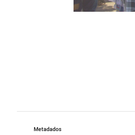
Metadados