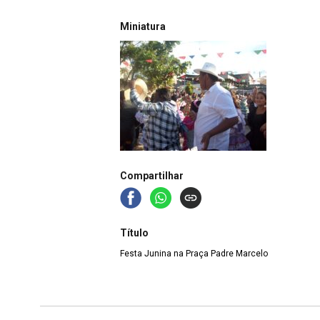
Miniatura
Compartilhar
Título
Festa Junina na Praça Padre Marcelo