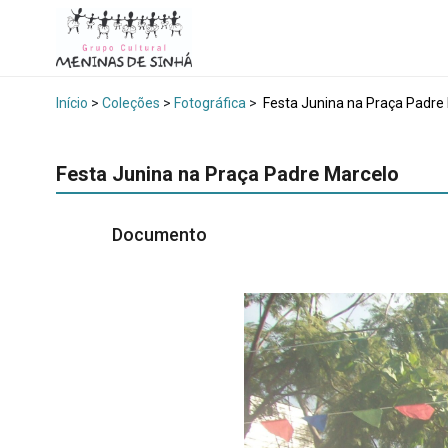
Início
>
Coleções
>
Fotográfica
>
Festa Junina na Praça Padre
Festa Junina na Praça Padre Marcelo
Documento