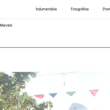
Indumentária
Fotográfica
Pre
 Marcelo