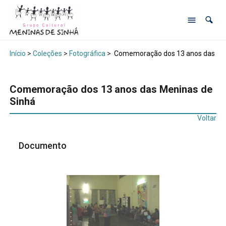
Início
>
Coleções
>
Fotográfica
>
Comemoração dos 13 anos das Men
Comemoração dos 13 anos das Meninas de
Sinhá
Voltar
Documento