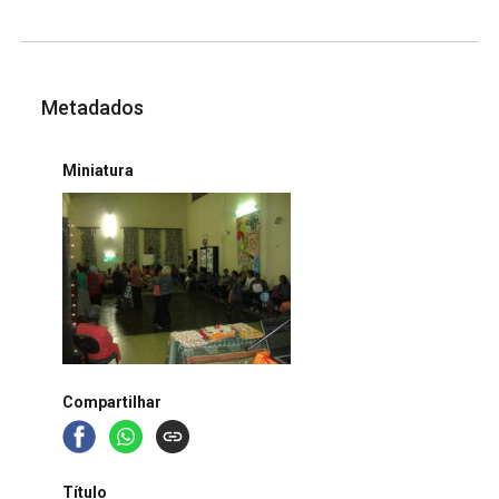
Metadados
Miniatura
Compartilhar
Título