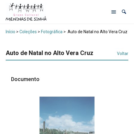
Início
>
Coleções
>
Fotográfica
>
Auto de Natal no Alto Vera Cruz
Auto de Natal no Alto Vera Cruz
Voltar
Documento