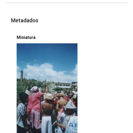
Metadados
Miniatura