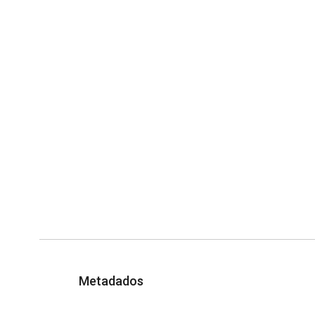
Metadados