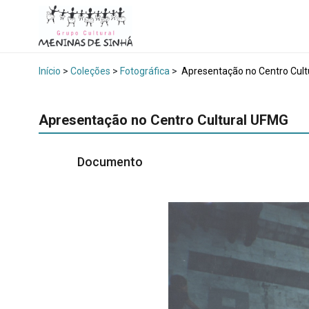
Início
>
Coleções
>
Fotográfica
>
Apresentação no Centro Cult
Apresentação no Centro Cultural UFMG
Documento