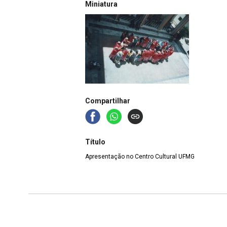
Miniatura
Compartilhar
Título
Apresentação no Centro Cultural UFMG