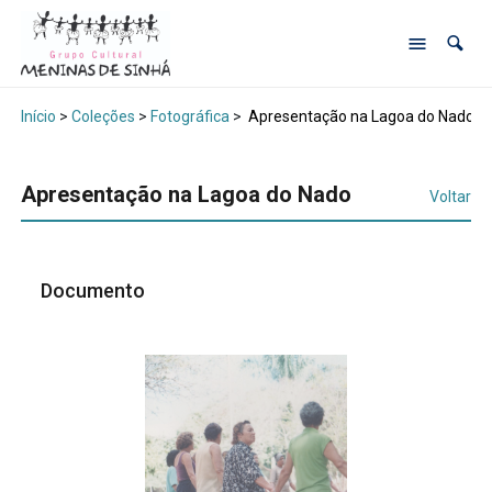
Início
>
Coleções
>
Fotográfica
>
Apresentação na Lagoa do Nado
Apresentação na Lagoa do Nado
Voltar
Documento