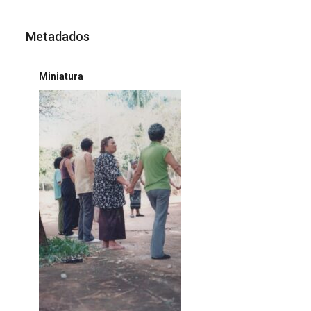
Metadados
Miniatura