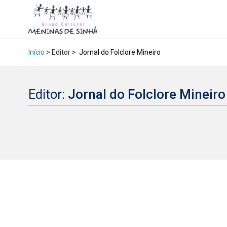
Início
> Editor >
Jornal do Folclore Mineiro
Editor:
Jornal do Folclore Mineir