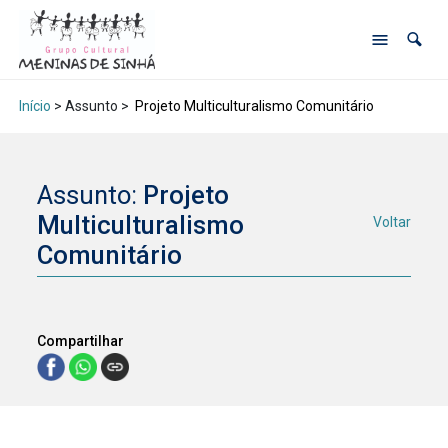
Início
> Assunto >
Projeto Multiculturalismo Comunitário
Assunto:
Projeto
Multiculturalismo
Voltar
Comunitário
Compartilhar