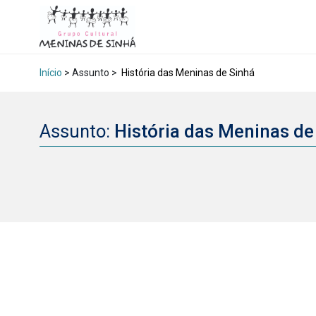
Início
> Assunto >
História das Meninas de Sinhá
Assunto:
História das Meninas d