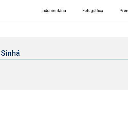
Indumentária
Fotográfica
Pre
e Sinhá