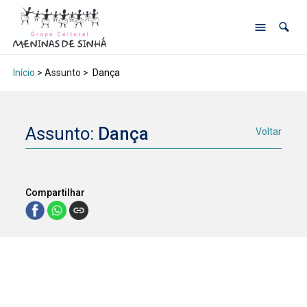
Início
> Assunto >
Dança
Assunto:
Dança
Voltar
Compartilhar