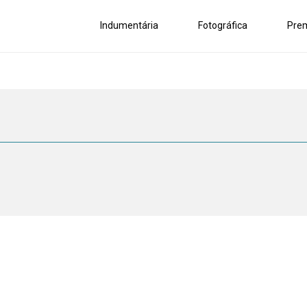
Indumentária
Fotográfica
Pre